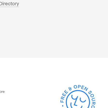
Directory
ore